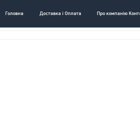
Головна
Доставка і Оплата
Про компанію Конт