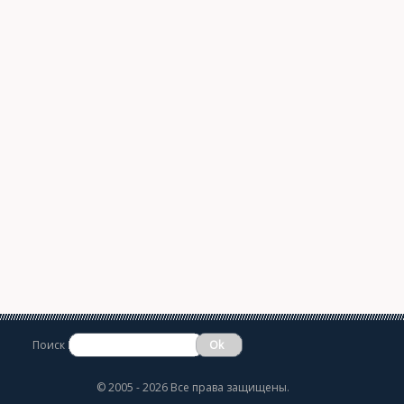
Поиск
©
2005 - 2026 Все права защищены.