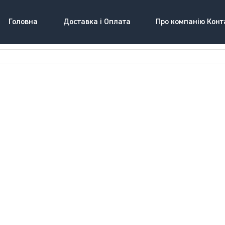
Головна
Доставка і Оплата
Про компанію Конт