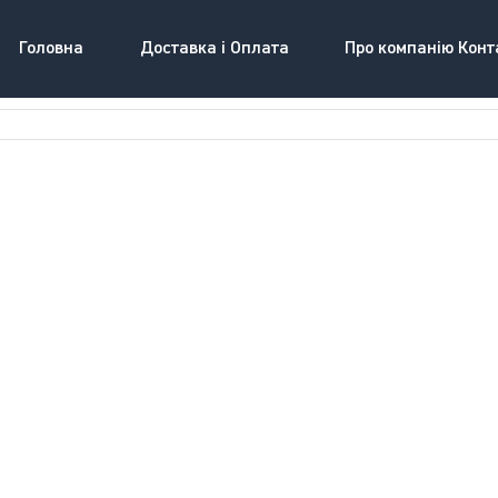
Головна
Доставка і Оплата
Про компанію Конт