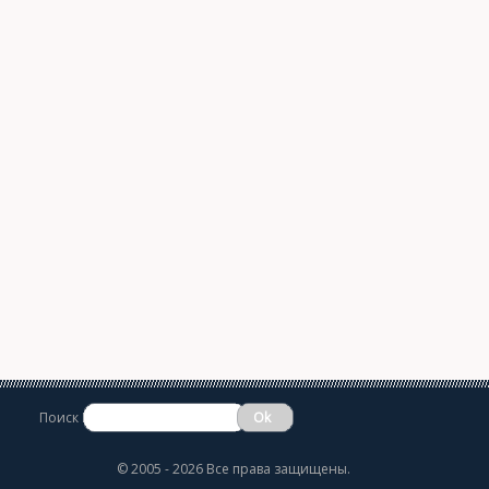
Поиск
©
2005 - 2026 Все права защищены.