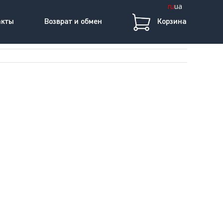
ru
ua
акты
Возврат и обмен
Корзина