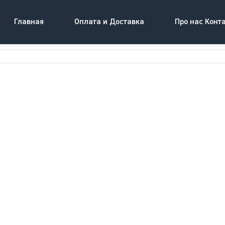
Главная
Оплата и Доставка
Про нас Конт