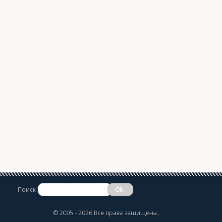
Поиск
©
2005 - 2026 Все права защищены.