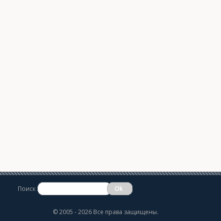
Поиск
©
2005 - 2026 Все права защищены.