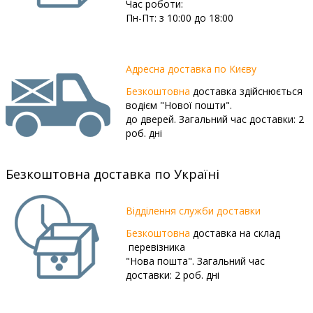
Час роботи:
Пн-Пт: з 10:00 до 18:00
Адресна доставка по Києву
Безкоштовна
доставка здійснюється
водієм "Нової пошти".
до дверей. Загальний час доставки: 2
роб. дні
Безкоштовна доставка по Україні
Відділення служби доставки
Безкоштовна
доставка на склад
перевізника
"Нова пошта". Загальний час
доставки: 2 роб. дні