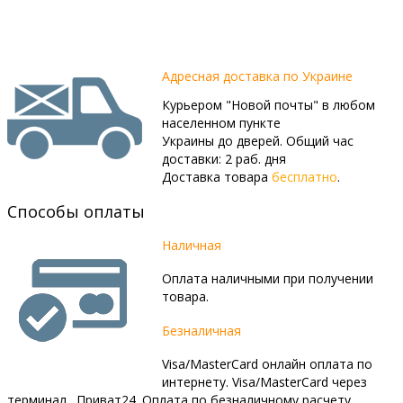
Адресная доставка по Украине
Курьером "Новой почты" в любом
населенном пункте
Украины до дверей. Общий час
доставки: 2 раб. дня
Доставка товара
бесплатно
.
Способы оплаты
Наличная
Оплата наличными при получении
товара.
Безналичная
Visa/MasterCard онлайн оплата по
интернету. Visa/MasterCard через
терминал . Приват24. Оплата по безналичному расчету.