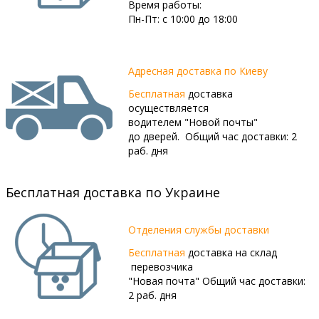
Время работы:
Пн-Пт: c 10:00 до 18:00
Адресная доставка по Киеву
Бесплатная
доставка
осуществляется
водителем "Новой почты"
до дверей. Общий час доставки: 2
раб. дня
Бесплатная доставка по Украине
Отделения службы доставки
Бесплатная
доставка на склад
перевозчика
"Новая почта" Общий час доставки:
2 раб. дня