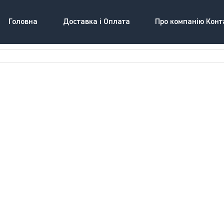
Головна
Доставка і Оплата
Про компанію Конт