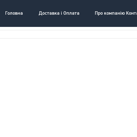
Головна
Доставка і Оплата
Про компанію Конт