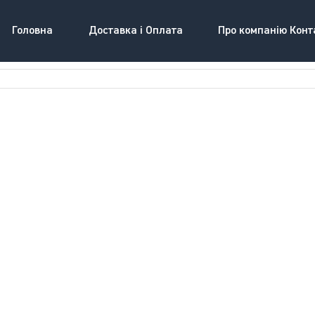
Головна
Доставка і Оплата
Про компанію Конт