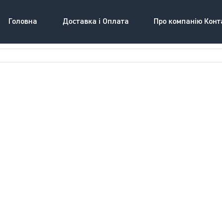
Головна
Доставка і Оплата
Про компанію Конт