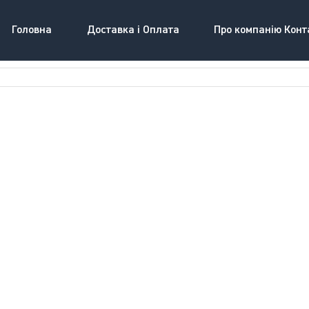
Головна
Доставка і Оплата
Про компанію Конт