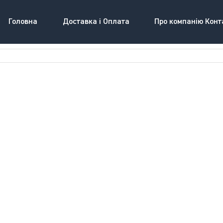
Головна
Доставка і Оплата
Про компанію Конт