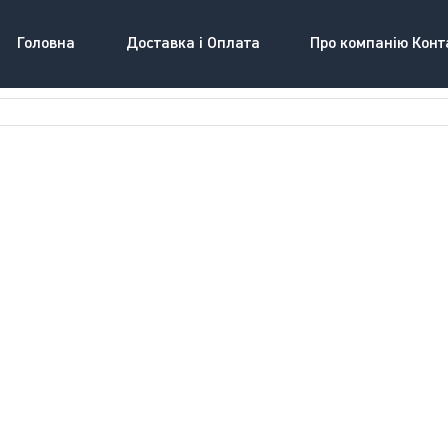
Головна
Доставка і Оплата
Про компанію Конт