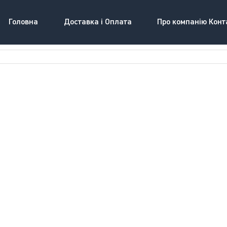
Головна
Доставка і Оплата
Про компанію Конт