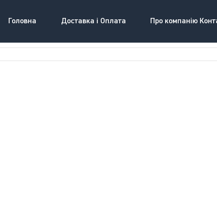
Головна
Доставка і Оплата
Про компанію Конт