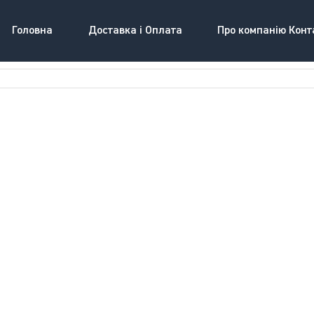
Головна
Доставка і Оплата
Про компанію Конт