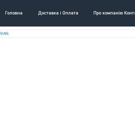
Головна
Доставка і Оплата
Про компанію Конт
F2-NG