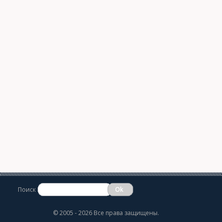
Поиск
©
2005 - 2026 Все права защищены.