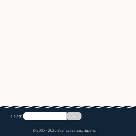
Поиск
©
2005 - 2026 Все права защищены.