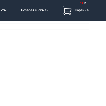
ru
ua
акты
Возврат и обмен
Корзина