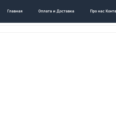
Главная
Оплата и Доставка
Про нас Конт