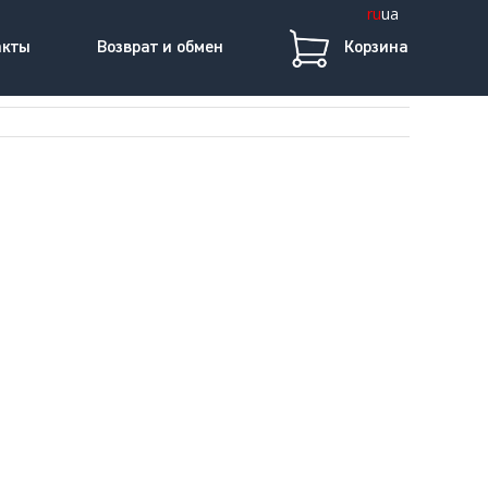
ru
ua
акты
Возврат и обмен
Корзина