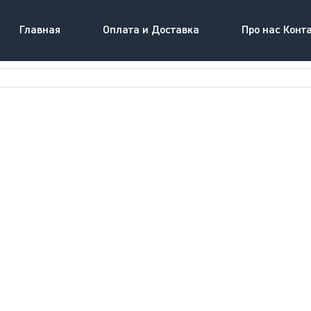
Главная
Оплата и Доставка
Про нас Конт