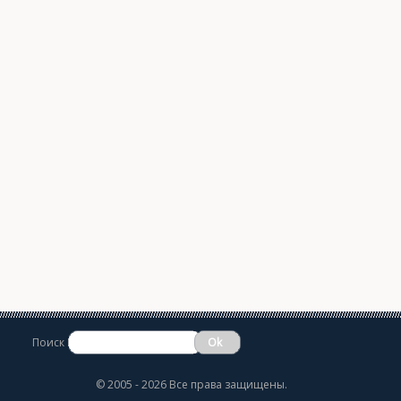
Поиск
©
2005 - 2026 Все права защищены.