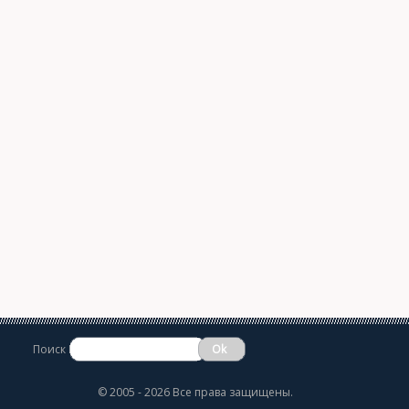
Поиск
©
2005 - 2026 Все права защищены.