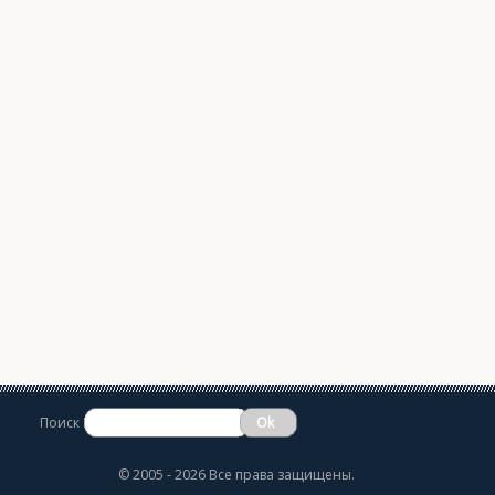
Поиск
©
2005 - 2026 Все права защищены.