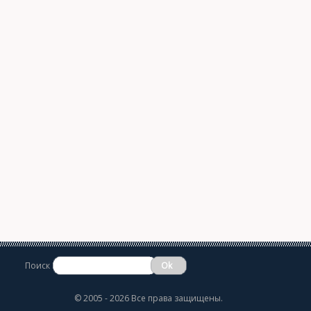
Поиск
©
2005 - 2026 Все права защищены.