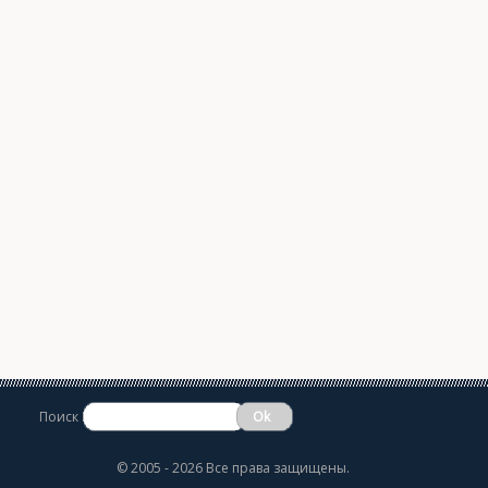
Поиск
©
2005 - 2026 Все права защищены.