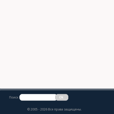
Поиск
©
2005 - 2026 Все права защищены.