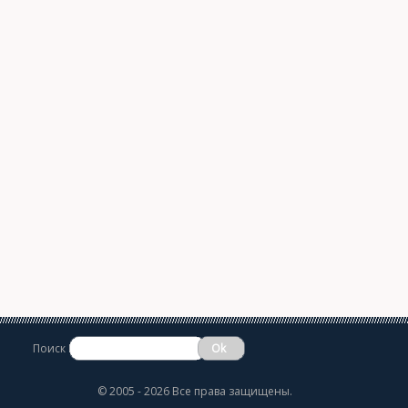
Поиск
©
2005 - 2026 Все права защищены.