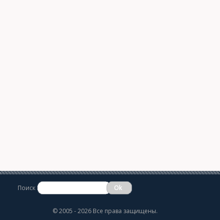
Поиск
©
2005 - 2026 Все права защищены.