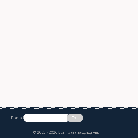
Поиск
©
2005 - 2026 Все права защищены.