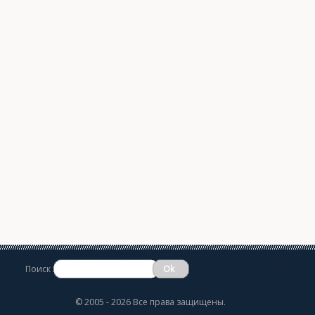
Поиск
©
2005 - 2026 Все права защищены.