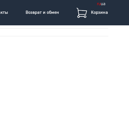
ru
ua
акты
Возврат и обмен
Корзина