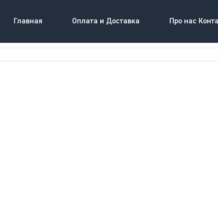
Главная
Оплата и Доставка
Про нас Конт