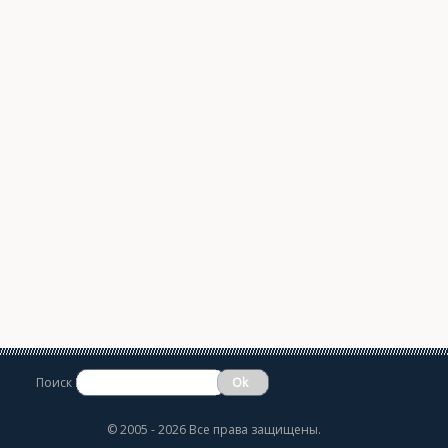
Поиск
©
2005 - 2026 Все права защищены.