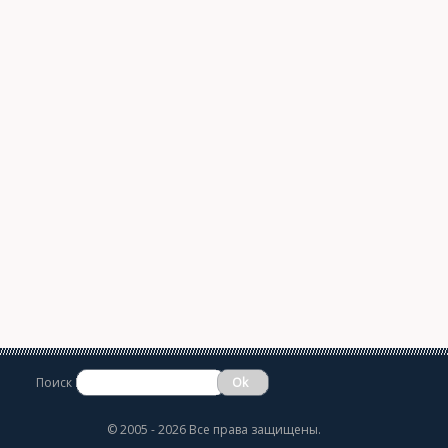
Поиск
©
2005 - 2026 Все права защищены.