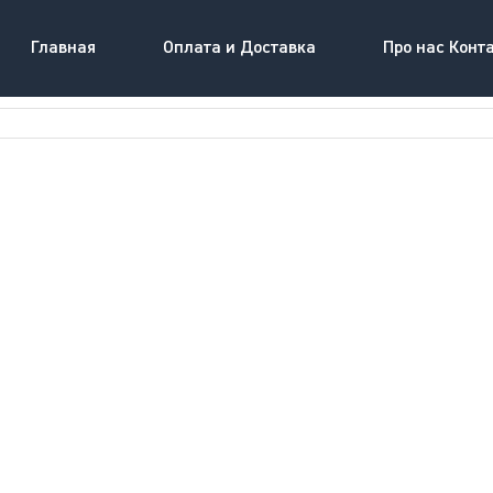
Главная
Оплата и Доставка
Про нас Конт