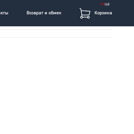
ru
ua
акты
Возврат и обмен
Корзина