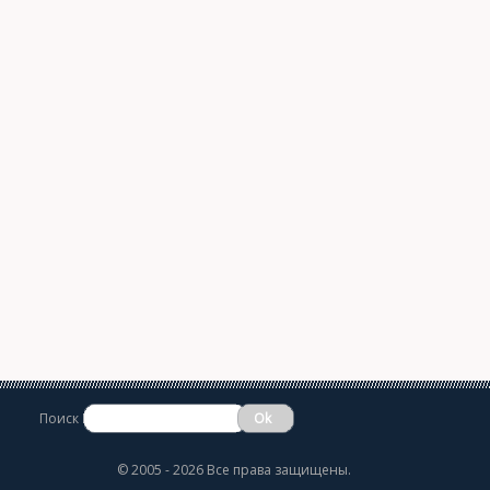
Поиск
©
2005 - 2026 Все права защищены.