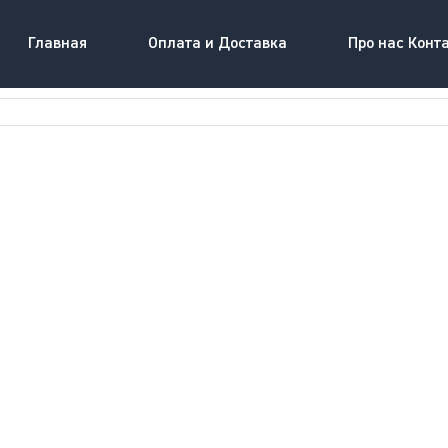
Главная
Оплата и Доставка
Про нас Конт