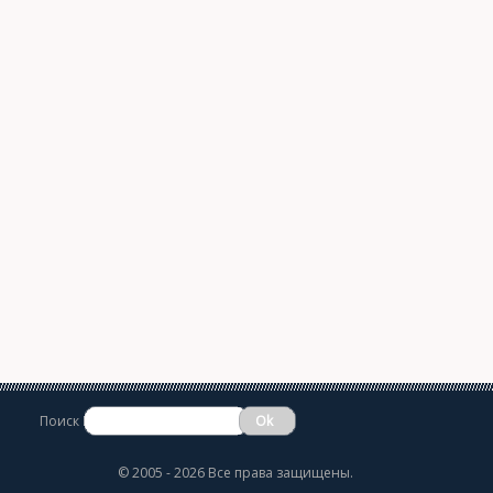
Поиск
©
2005 - 2026 Все права защищены.