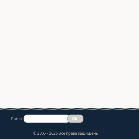
Поиск
©
2005 - 2026 Все права защищены.