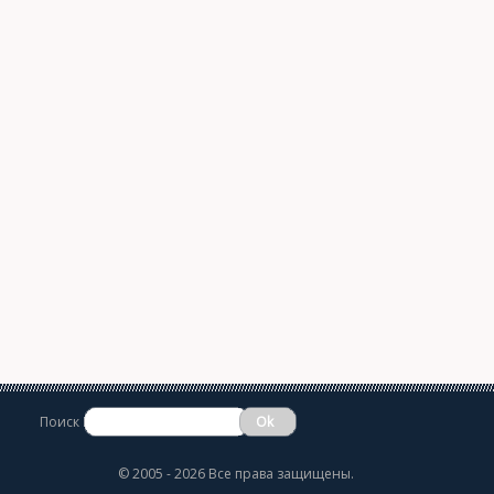
Поиск
©
2005 - 2026 Все права защищены.