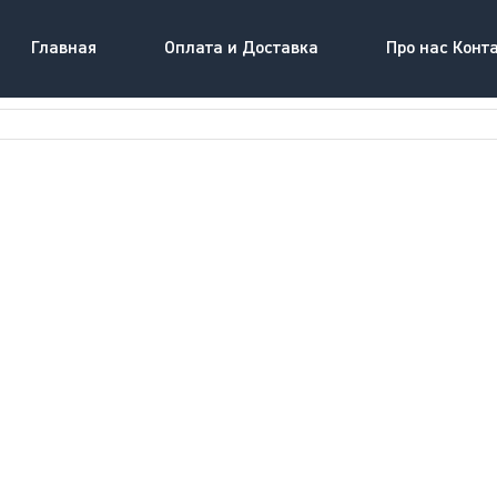
Главная
Оплата и Доставка
Про нас Конт