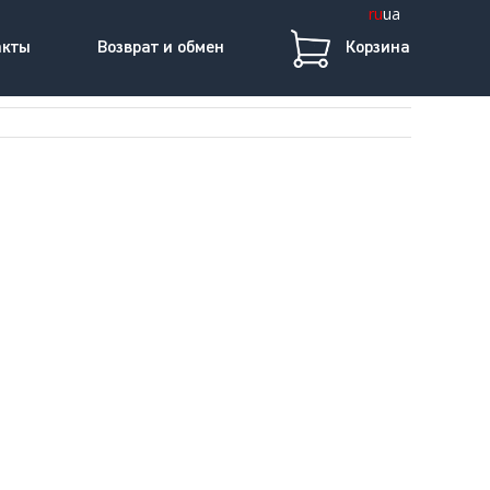
ru
ua
акты
Возврат и обмен
Корзина