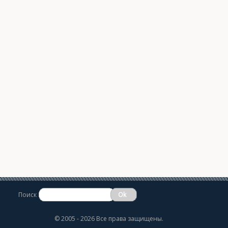
Поиск
©
2005 - 2026 Все права защищены.