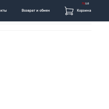
ru
ua
акты
Возврат и обмен
Корзина