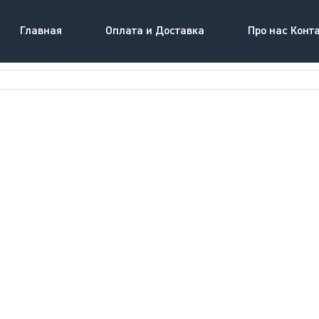
Главная
Оплата и Доставка
Про нас Конт