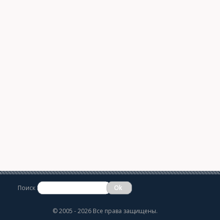
Поиск
©
2005 - 2026 Все права защищены.