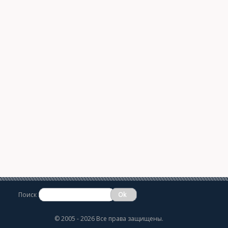
Поиск
©
2005 - 2026 Все права защищены.