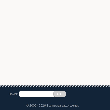
Поиск
©
2005 - 2026 Все права защищены.